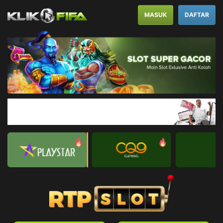
MASUK
DAFTAR