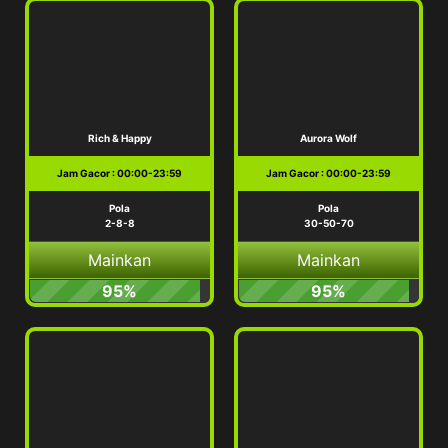
Rich & Happy
Aurora Wolf
Jam Gacor : 00:00-23:59
Jam Gacor : 00:00-23:59
Pola
Pola
2-8-8
30-50-70
Mainkan
Mainkan
95%
95%