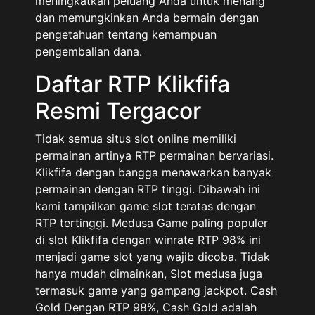
meningkatkan peluang Anda untuk menang
dan memungkinkan Anda bermain dengan
pengetahuan tentang kemampuan
pengembalian dana.
Daftar RTP Klikfifa
Resmi Tergacor
Tidak semua situs slot online memiliki
permainan artinya RTP permainan bervariasi.
Klikfifa dengan bangga menawarkan banyak
permainan dengan RTP tinggi. Dibawah ini
kami tampilkan game slot teratas dengan
RTP tertinggi. Medusa Game paling populer
di slot Klikfifa dengan winrate RTP 98% ini
menjadi game slot yang wajib dicoba. Tidak
hanya mudah dimainkan, Slot medusa juga
termasuk game yang gampang jackpot. Cash
Gold Dengan RTP 98%, Cash Gold adalah