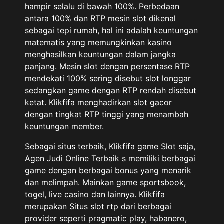
hampir selalu di bawah 100%. Perbedaan
antara 100% dan RTP mesin slot dikenal
sebagai tepi rumah, hal ini adalah keuntungan
matematis yang memungkinkan kasino
menghasilkan keuntungan dalam jangka
panjang. Mesin slot dengan persentase RTP
mendekati 100% sering disebut slot longgar
sedangkan game dengan RTP rendah disebut
ketat. Klikfifa menghadirkan slot gacor
dengan tingkat RTP tinggi yang menambah
keuntungan member.
Sebagai situs terbaik, Klikfifa game Slot saja,
Agen Judi Online Terbaik s memiliki berbagai
game dengan berbagai bonus yang menarik
dan melimpah. Mainkan game sportsbook,
togel, live casino dan lainnya. Klikfifa
merupakan Situs slot rtp dari berbagai
provider seperti pragmatic play, habanero,