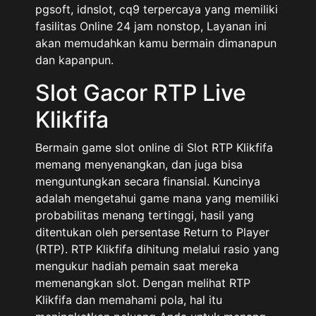
pgsoft, idnslot, cq9 terpercaya yang memiliki
fasilitas Online 24 jam nonstop, Layanan ini
akan memudahkan kamu bermain dimanapun
dan kapanpun.
Slot Gacor RTP Live
Klikfifa
Bermain game slot online di Slot RTP Klikfifa
memang menyenangkan, dan juga bisa
menguntungkan secara finansial. Kuncinya
adalah mengetahui game mana yang memiliki
probabilitas menang tertinggi, hasil yang
ditentukan oleh persentase Return to Player
(RTP). RTP Klikfifa dihitung melalui rasio yang
mengukur hadiah pemain saat mereka
memenangkan slot. Dengan melihat RTP
Klikfifa dan memahami pola, hal itu