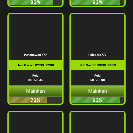
83%
93%
Punakawan 777
Pujasera777
Jam Gacor : 02:00-22:00
Jam Gacor : 00:00-23:59
Pola
Pola
30-50-45
50-20-80
Mainkan
Mainkan
72%
92%