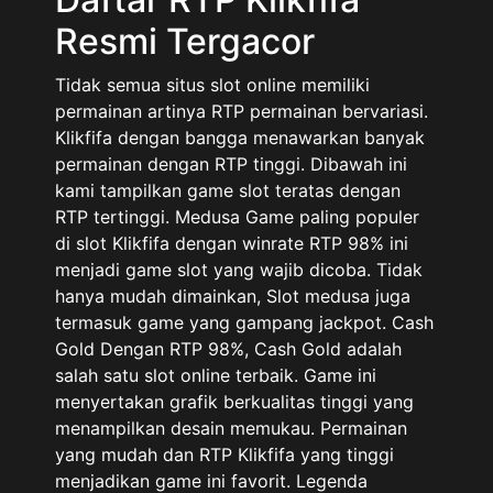
Resmi Tergacor
Tidak semua situs slot online memiliki
permainan artinya RTP permainan bervariasi.
Klikfifa dengan bangga menawarkan banyak
permainan dengan RTP tinggi. Dibawah ini
kami tampilkan game slot teratas dengan
RTP tertinggi. Medusa Game paling populer
di slot Klikfifa dengan winrate RTP 98% ini
menjadi game slot yang wajib dicoba. Tidak
hanya mudah dimainkan, Slot medusa juga
termasuk game yang gampang jackpot. Cash
Gold Dengan RTP 98%, Cash Gold adalah
salah satu slot online terbaik. Game ini
menyertakan grafik berkualitas tinggi yang
menampilkan desain memukau. Permainan
yang mudah dan RTP Klikfifa yang tinggi
menjadikan game ini favorit. Legenda