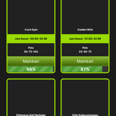
Cash Spin
Golden Wild
Jam Gacor : 00:00-23:59
Jam Gacor : 01:00-23:59
Pola
Pola
50-75-100
30-50-75
Mainkan
Mainkan
98%
87%
Pahlawan Anti Narkoba
Sihir Keberuntungan