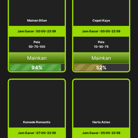
Mainan 90an
Cepat Kaya
Jam Gacor : 00:00-23:59
Jam Gacor : 00:00-23:59
Pola
Pola
50-75-100
10-50-75
Mainkan
Mainkan
94%
52%
Komodo Romantis
Harta Aztec
Jam Gacor : 07:00-23:59
Jam Gacor : 05:00-23:59