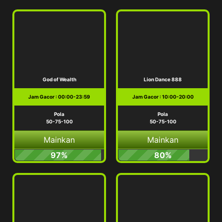
God of Wealth
Lion Dance 888
Jam Gacor : 00:00-23:59
Jam Gacor : 10:00-20:00
Pola
Pola
50-75-100
50-75-100
Mainkan
Mainkan
97%
80%