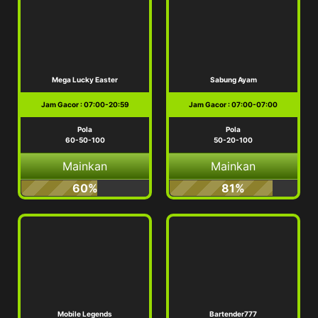
Mega Lucky Easter
Sabung Ayam
Jam Gacor : 07:00-20:59
Jam Gacor : 07:00-07:00
Pola
Pola
60-50-100
50-20-100
Mainkan
Mainkan
60%
81%
Mobile Legends
Bartender777