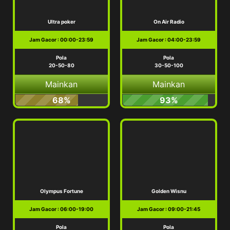
Ultra poker
On Air Radio
Jam Gacor : 00:00-23:59
Jam Gacor : 04:00-23:59
Pola
Pola
20-50-80
30-50-100
Mainkan
Mainkan
68%
93%
Olympus Fortune
Golden Wisnu
Jam Gacor : 06:00-19:00
Jam Gacor : 09:00-21:45
Pola
Pola