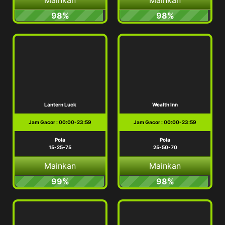
98%
98%
Lantern Luck
Wealth Inn
Jam Gacor : 00:00-23:59
Jam Gacor : 00:00-23:59
Pola
Pola
15-25-75
25-50-70
Mainkan
Mainkan
99%
98%