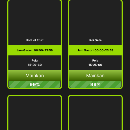
Hot Hot Fruit
Koi Gate
Jam Gacor : 00:00-23:59
Jam Gacor : 00:00-23:59
Pola
Pola
15-20-60
15-25-60
Mainkan
Mainkan
99%
99%