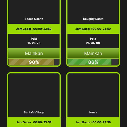
Space Goonz
Naughty Santa
Jam Gacor : 00:00-23:59
Jam Gacor : 00:00-23:59
Pola
Pola
15-25-75
25-35-90
Mainkan
Mainkan
90%
86%
Santa’s Village
Nuwa
Jam Gacor : 00:00-23:59
Jam Gacor : 00:00-23:59