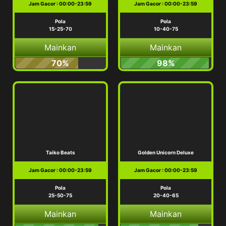
Jam Gacor : 00:00-23:59
Jam Gacor : 00:00-23:59
Pola
Pola
15-25-70
10-40-75
Mainkan
Mainkan
70%
98%
Taiko Beats
Golden Unicorn Deluxe
Jam Gacor : 00:00-23:59
Jam Gacor : 00:00-23:59
Pola
Pola
25-50-75
20-40-65
Mainkan
Mainkan