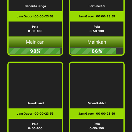
Senorita Bingo
Fortune Koi
Jam Gacor : 00:00-23:59
Jam Gacor : 00:00-23:59
Pola
Pola
0-50-100
0-50-100
Mainkan
Mainkan
98%
86%
Jewel Land
Moon Rabbit
Jam Gacor : 00:00-23:59
Jam Gacor : 00:00-23:59
Pola
Pola
0-50-100
0-50-100