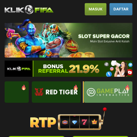
MASUK
DAFTAR