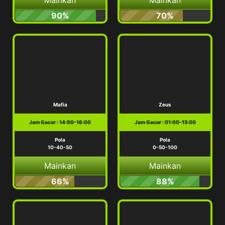
90%
70%
Mafia
Zeus
Jam Gacor : 14:00-16:00
Jam Gacor : 01:00-15:00
Pola
Pola
10-40-50
0-50-100
Mainkan
Mainkan
66%
88%