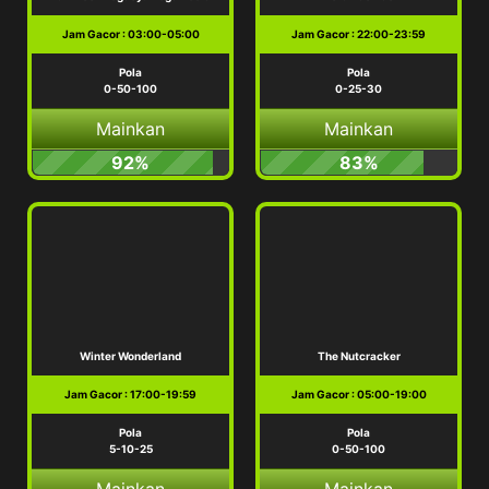
Jam Gacor : 03:00-05:00
Jam Gacor : 22:00-23:59
Pola
Pola
0-50-100
0-25-30
Mainkan
Mainkan
92%
83%
Winter Wonderland
The Nutcracker
Jam Gacor : 17:00-19:59
Jam Gacor : 05:00-19:00
Pola
Pola
5-10-25
0-50-100
Mainkan
Mainkan