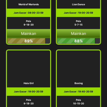
World of Warlords
Lion Dance
Jam Gacor : 08:00-23:59
Jam Gacor : 19:00-20:59
Pola
Pola
9-18-20
5-7-15
Mainkan
Mainkan
89%
88%
Hula Girl
Boxing
Jam Gacor : 19:00-20:59
Jam Gacor : 19:40-20:59
Pola
Pola
9-18-20
10-15-20