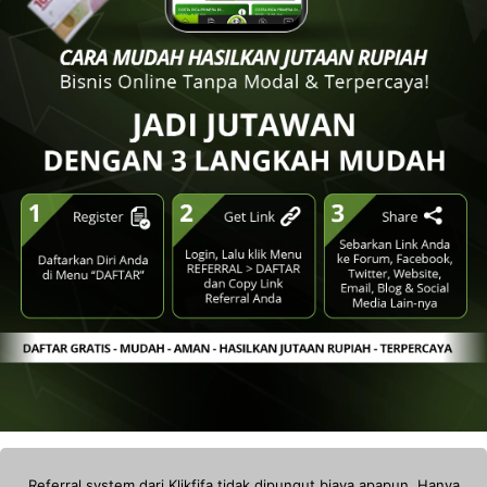
ROMO
Live Casino
Poker
ROMO
Slots
IDN Live
Togel
ROMO
Elottery
Referral system dari Klikfifa tidak dipungut biaya apapun. Hanya