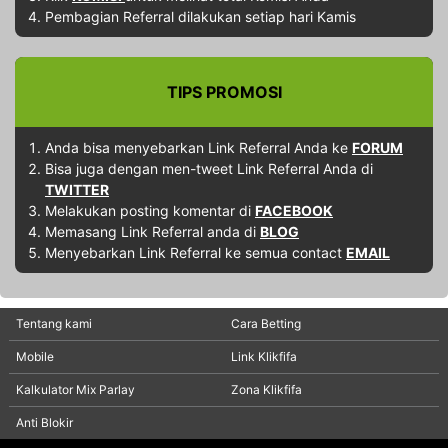
Pembagian Referral dilakukan setiap hari Kamis
TIPS PROMOSI
Anda bisa menyebarkan Link Referral Anda ke
FORUM
Bisa juga dengan men-tweet Link Referral Anda di
TWITTER
Melakukan posting komentar di
FACEBOOK
Memasang Link Referral anda di
BLOG
Menyebarkan Link Referral ke semua contact
EMAIL
Tentang kami
Cara Betting
Mobile
Link Klikfifa
Kalkulator Mix Parlay
Zona Klikfifa
Anti Blokir