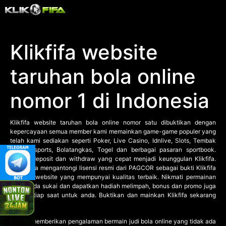
©
KLIKFIFA
Situs
Website
Bandar
Klikfifa website
Agen
Taruhan
Judi
taruhan bola online
Bola
Online.
Hak
nomor 1 di Indonesia
Cipta
Dilindungi.
Klikfifa
website taruhan bola online nomor satu dibuktikan dengan
kepercayaan semua member kami memainkan game-game populer yang
telah kami sediakan seperti Poker, Live Casino, Idnlive, Slots, Tembak
ikan, E-sports, Bolatangkas, Togel dan berbagai pasaran sportbook.
Proses deposit dan withdraw yang cepat menjadi keunggulan Klikfifa.
Kami juga mengantongi lisensi resmi dari PAGCOR sebagai bukti Klikfifa
menjadi website yang mempunyai kualitas terbaik. Nikmati permainan
yang anda sukai dan dapatkan hadiah melimpah, bonus dan promo juga
hadir setiap saat untuk anda. Buktikan dan mainkan Klikfifa sekarang
juga.
Klikfifa memberikan pengalaman bermain
judi bola online
yang tidak ada