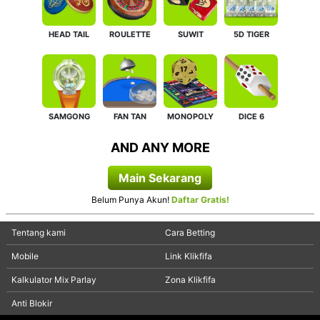
Tangkas
ROMO
HEAD TAIL
ROULETTE
SUWIT
5D TIGER
Tembak Ikan
ARCADE
SAMGONG
FAN TAN
MONOPOLY
DICE 6
AND ANY MORE
Promosi
Main Sekarang
Referral
Belum Punya Akun!
Daftar Gratis!
VIP
Tentang kami
Cara Betting
Member
Lainnya
Mobile
Link Klikfifa
Kalkulator Mix Parlay
Zona Klikfifa
VERSI DESKTOP
Anti Blokir