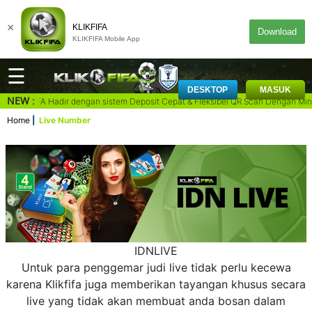
×
KLIKFIFA
Download
KLIKFIFA Mobile App
☰
DESKTOP
MASUK
NEW :
aya | KLIKFIFA Hadir dengan sistem Deposit Cepat & Fleksibel QR Scan Denga
DAFTAR
MASUK
Home
Live Number
Beranda
Deposit
Games
ROMO
IDNLIVE
Sportbook
Untuk para penggemar judi live tidak perlu kecewa
ROMO
karena Klikfifa juga memberikan tayangan khusus secara
live yang tidak akan membuat anda bosan dalam
E-Sport