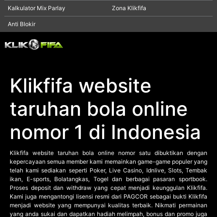
Kalkulator Mix Parlay
Zona Klikfifa
Tangkas
ROMO
Anti Blokir
Tembak Ikan
ARCADE
Klikfifa website
taruhan bola online
Promosi
nomor 1 di Indonesia
Referral
VIP
Klikfifa
website taruhan bola online nomor satu dibuktikan dengan
Member
kepercayaan semua member kami memainkan game-game populer yang
telah kami sediakan seperti Poker, Live Casino, Idnlive, Slots, Tembak
Lainnya
ikan, E-sports, Bolatangkas, Togel dan berbagai pasaran sportbook.
Proses deposit dan withdraw yang cepat menjadi keunggulan Klikfifa.
VERSI DESKTOP
Kami juga mengantongi lisensi resmi dari PAGCOR sebagai bukti Klikfifa
menjadi website yang mempunyai kualitas terbaik. Nikmati permainan
yang anda sukai dan dapatkan hadiah melimpah, bonus dan promo juga