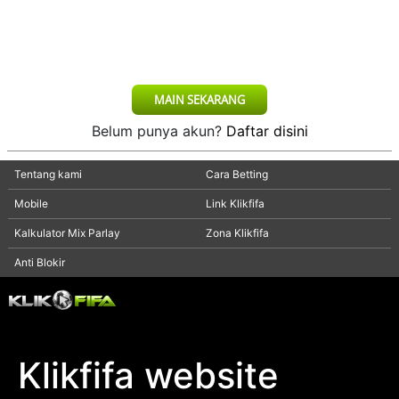
Tangkas
ROMO
Tembak Ikan
MAIN SEKARANG
Belum punya akun?
Daftar disini
ARCADE
Tentang kami
Cara Betting
Promosi
Mobile
Link Klikfifa
Kalkulator Mix Parlay
Zona Klikfifa
Referral
Anti Blokir
VIP
Member
Lainnya
VERSI DESKTOP
Klikfifa website