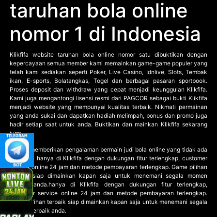
©
taruhan bola online
KLIKFIFA
Situs
nomor 1 di Indonesia
Website
Bandar
Agen
Taruhan
Klikfifa
website taruhan bola online nomor satu dibuktikan dengan
Judi
kepercayaan semua member kami memainkan game-game populer yang
Bola
telah kami sediakan seperti Poker, Live Casino, Idnlive, Slots, Tembak
Online.
ikan, E-sports, Bolatangkas, Togel dan berbagai pasaran sportbook.
Hak
Proses deposit dan withdraw yang cepat menjadi keunggulan Klikfifa.
Cipta
Kami juga mengantongi lisensi resmi dari PAGCOR sebagai bukti Klikfifa
Dilindungi.
menjadi website yang mempunyai kualitas terbaik. Nikmati permainan
yang anda sukai dan dapatkan hadiah melimpah, bonus dan promo juga
hadir setiap saat untuk anda. Buktikan dan mainkan Klikfifa sekarang
juga.
Klikfifa memberikan pengalaman bermain
judi bola online
yang tidak ada
habisnya hanya di Klikfifa dengan dukungan fitur terlengkap, customer
service online 24 jam dan metode pembayaran terlengkap. Game pilihan
terbaik siap dimainkan kapan saja untuk menemani segala momen
terbaik anda.hanya di Klikfifa dengan dukungan fitur terlengkap,
customer service online 24 jam dan metode pembayaran terlengkap.
Game pilihan terbaik siap dimainkan kapan saja untuk menemani segala
momen terbaik anda.