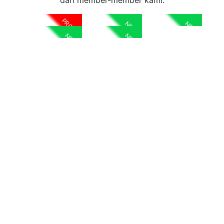
ROMO
PROMO
NEW
NEW
Live Casino
NEW
NEW
Poker
ROMO
Slots
IDN Live
Togel
ROMO
Elottery